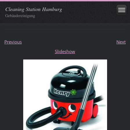
Cleaning Station Hamburg
Gebäudereinigung
Previous
Next
Slideshow