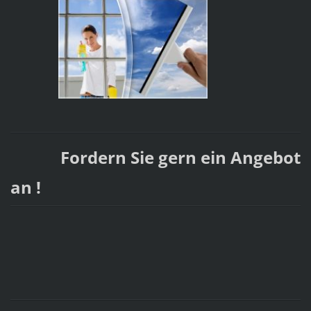
Fordern Sie gern ein Angebot
an !