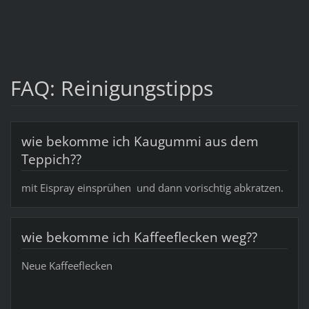
FAQ: Reinigungstipps
wie bekomme ich Kaugummi aus dem
Teppich??
mit Eispray einsprühen und dann vorischtig abkratzen.
wie bekomme ich Kaffeeflecken weg??
Neue Kaffeeflecken