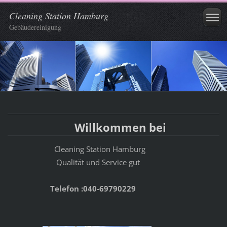
Cleaning Station Hamburg
Gebäudereinigung
Willkommen bei
Cleaning Station Hamburg
Qualität und Service gut
Telefon :040-69790229