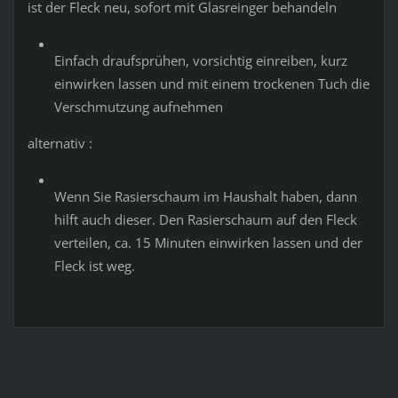
ist der Fleck neu, sofort mit Glasreinger behandeln
Einfach draufsprühen, vorsichtig einreiben, kurz
einwirken lassen und mit einem trockenen Tuch die
Verschmutzung aufnehmen
alternativ :
Wenn Sie Rasierschaum im Haushalt haben, dann
hilft auch dieser. Den Rasierschaum auf den Fleck
verteilen, ca. 15 Minuten einwirken lassen und der
Fleck ist weg.