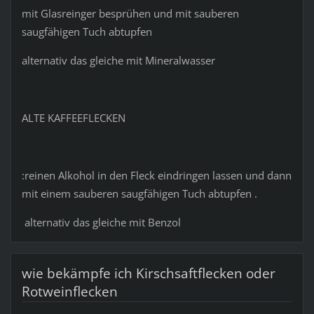
mit Glasreinger besprühen und mit sauberen
saugfähigen Tuch abtupfen
alternativ das gleiche mit Mineralwasser
ALTE KAFFEEFLECKEN
:reinen Alkohol in den Fleck eindringen lassen und dann
mit einem sauberen saugfähigen Tuch abtupfen .
alternativ das gleiche mit Benzol
wie bekämpfe ich Kirschsaftflecken oder
Rotweinflecken